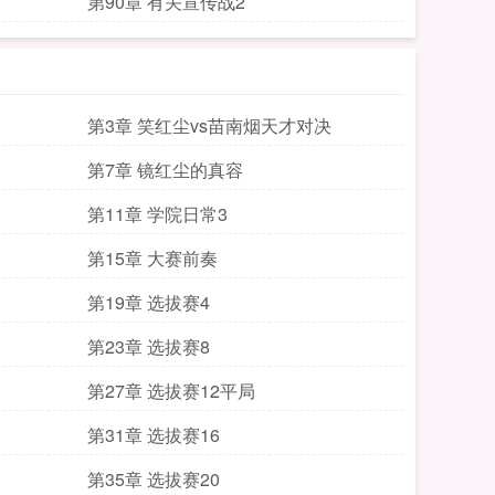
第90章 有关宣传战2
第3章 笑红尘vs苗南烟天才对决
第7章 镜红尘的真容
第11章 学院日常3
第15章 大赛前奏
第19章 选拔赛4
第23章 选拔赛8
第27章 选拔赛12平局
第31章 选拔赛16
第35章 选拔赛20