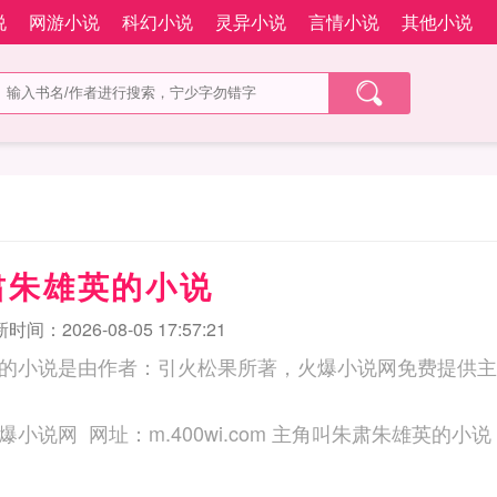
说
网游小说
科幻小说
灵异小说
言情小说
其他小说
肃朱雄英的小说
时间：2026-08-05 17:57:21
的小说是由作者：引火松果所著，火爆小说网免费提供主
三秒记住本站：火爆小说网 网址：m.400wi.com 主角叫朱肃朱雄英的小说