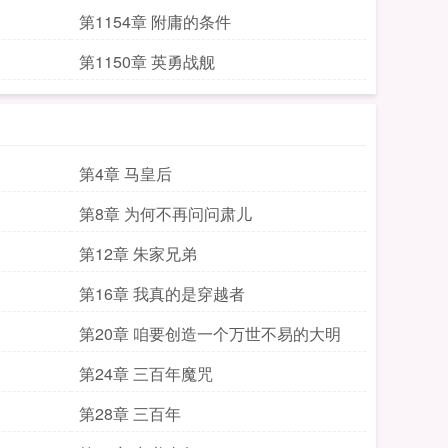
第1154章 附庸的条件
第1150章 英勇战舰
第4章 马皇后
第8章 为何不再问问肃儿
第12章 朱家兄弟
第16章 我真的是穿越者
第20章 咱要创造一个万世不易的大明
第24章 三百年魔咒
第28章 三百年