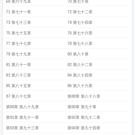
69 第六十九章
70 第七十章
71 第七十一章
72 第七十二章
73 第七十三章
74 第七十四章
75 第七十五章
76 第七十六章
77 第七十七章
78 第七十八章
79 第七十九章
80 第八十章
81 第八十一章
82 第八十二章
83 第八十三章
84 第八十四章
85 第八十五章
86 第八十六章
87 第八十七章
第88章 第八十八章
第89章 第八十九章
第90章 第九十章
第91章 第九十一章
第92章 第九十二章
第93章 第九十三章
第94章 第九十四章