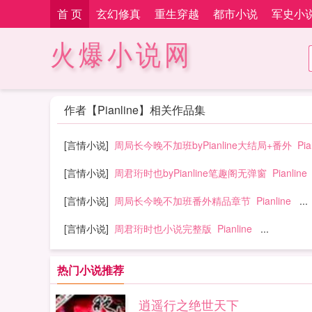
首 页
玄幻修真
重生穿越
都市小说
军史小
火爆小说网
作者【Pianline】相关作品集
[言情小说]
周局长今晚不加班byPianline大结局+番外
Pia
[言情小说]
周君珩时也byPianline笔趣阁无弹窗
Pianline
[言情小说]
周局长今晚不加班番外精品章节
Pianline
...
[言情小说]
周君珩时也小说完整版
Pianline
...
热门小说推荐
逍遥行之绝世天下