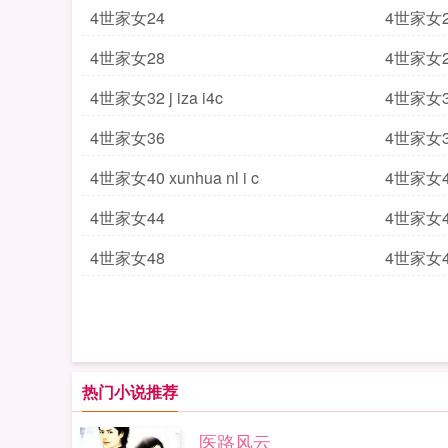
4世家女24
4世家女2
4世家女28
4世家女2
4世家女32 j iza i4c
4世家女3
4世家女36
4世家女3
4世家女40 xunhua nl i c
4世家女4
4世家女44
4世家女4
4世家女48
4世家女4
热门小说推荐
医路风云