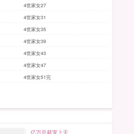
4世家女27
4世家女31
4世家女35
4世家女39
4世家女43
4世家女47
4世家女51完
亿万总裁宠上天