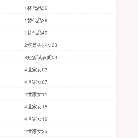
1替代品32
1替代品36
1替代品40
2短篇男朋友03
3短篇试衣间03
4世家女03
4世家女07
4世家女11
4世家女15
4世家女19
4世家女23