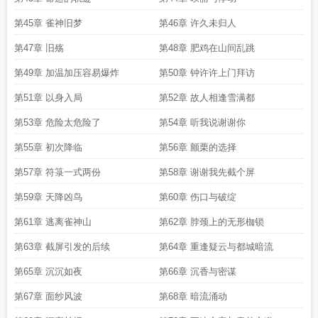
第45章 雀神旧梦
第46章 许久未归人
第47章 旧殇
第48章 肥鸡在山间乱跳
第49章 加温加压容易爆炸
第50章 钟许许上门拜访
第51章 以身入局
第52章 故人相逢雪满都
第53章 危险太危险了
第54章 听我说谢谢你
第55章 初次降临
第56章 颤栗的选择
第57章 符箓一式两份
第58章 谢谢我先截个屏
第59章 天降凶鸟
第60章 伤口与破绽
第61章 逃离雀神山
第62章 脖颈上的无形枷锁
第63章 截屏引发的后续
第64章 重逢疑云与都城暗流
第65章 沉沉如夜
第66章 沉香与密谋
第67章 面纱风波
第68章 暗流涌动