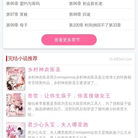
第95章 盟约与筹码
第96章 初会新长老
第97章 算账
第98章 归途
第99章 母子
第100章 时间倒回不了第33章
查看更多章节...
完结小说推荐
m.400wi.com
乡村神农医圣
乡村神农医圣简介emspemsp乡村神农医圣是尘埃净土的经典都
市言情类作品，乡村神农医圣主要讲述了...
兽世：让你生孩子，你直接做女王
修仙者李素素是系统为玄仙大陆安排的工具人，为了拯救徒子徒
孙，她选择牺牲自己。没想到死后却穿进了雌性稀少的兽世大
陆...
君少心头宝，夫人哪里跑
君少心头宝，夫人哪里跑简介emspemsp女主是猫妖族小公主从