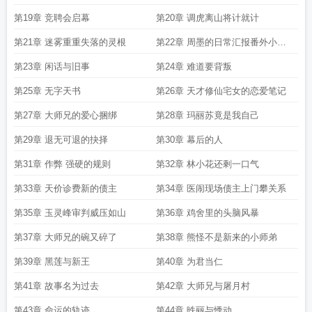
精路线
环计
第19章 竞聘会启幕
第20章 调虎离山将计就计
第21章 迷雾重重失落的灵根
第22章 周墨的日常汇报番外小剧
场
第23章 闲话与旧事
第24章 难道要背叛
第25章 无字天书
第26章 天才修仙宅女的恋爱笔记
第27章 大师兄的爱心捆绑
第28章 玛丽苏竟是我自己
第29章 退无可退的抉择
第30章 幕后的人
第31章 作弊 强硬的规则
第32章 林小花还剩一口气
第33章 天价诊费新的债主
第34章 医闹现场债主上门攀关系
第35章 玉灵峰审判威压如山
第36章 鸡舍里的头脑风暴
第37章 大师兄的碗又碎了
第38章 熊怪不是新来的小师弟
第39章 黑莲与新王
第40章 为君当仁
第41章 故事名为过去
第42章 大师兄与屠月村
第43章 命运的轨迹
第44章 昳丽与悸动