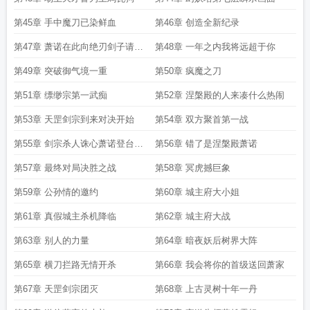
第45章 手中魔刀已染鲜血
第46章 创造全新纪录
第47章 萧诺在此向绝刃剑子请招
第48章 一年之内我将远超于你
了
第49章 突破御气境一重
第50章 疯魔之刀
第51章 缥缈宗第一武痴
第52章 涅槃殿的人来凑什么热闹
第53章 天罡剑宗到来对决开始
第54章 双方聚首第一战
第55章 剑宗杀人诛心萧诺登台入
第56章 错了是涅槃殿萧诺
局
第57章 最终对局决胜之战
第58章 冥虎撼巨象
第59章 公孙情的邀约
第60章 城主府大小姐
第61章 真假城主杀机降临
第62章 城主府大战
第63章 别人的力量
第64章 暗夜妖后树界大阵
第65章 横刀拦路无情开杀
第66章 我会将你的首级送回萧家
第67章 天罡剑宗团灭
第68章 上古灵树十年一丹