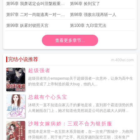
笔账了
第95章 我萧诺定会叫涅槃殿重新
第96章 捡到宝了
崛起
第97章 二对一尚能逃离一对一必
第98章 强敌出现再斩一人
死无疑
第99章 妖雾封锁照天宫
第100章 九印雷咒法
查看更多章节...
完结小说推荐
m.400wi.com
超级强者
超级强者简介emspemsp关于超级强者一次意外，让身为高中生
的他变成了上帝制造的最大bug，他的人...
总裁有个心头宝
沐晴天一直不知道自家儿子的爹地是谁，直到那个霸道强势的男
人将她抵在门上，她才知道他竟然就是公司的总裁大人妈呀...
沙雕女嫁病娇：三观不合为银折服
楚瑶本是末世一名五阶木系异能者，在一次丧尸围城中，为救同
伴异能耗尽，死于丧尸之手。死后穿越到架空王朝，没有丧尸