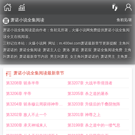
萧诺小说全集阅读
鱼初见
/著
萧诺小说全集阅读是由作者：鱼初见所著，火爆小说网免费提供萧诺小说全集阅
读全文在线阅读。
三秒记住本站：火爆小说网 网址：m.400wi.com
萧诺最新章节更新提醒
主角叫
萧诺诺的
萧诺全集阅读
萧诺主人公
萧洛
萧若
萧若宸
萧诺全集阅读免费
主角
叫萧若的
萧诺最新章节内容
男主叫萧若
女主角叫萧诺诺的
萧诺男主
主角萧诺
萧莫的
萧诺萧诺免费阅读
萧诺笔趣阁正版阅读
有一部男主叫萧洛
萧诺什么意
思
萧诺最新章节
萧诺笔趣阁最新章节阅读
萧诺gl
萧诺萧莫全文
女主萧若
萧诺小说全集阅读
最新章节
的
主角萧诺萧莫
萧诺的免费阅读
第3208章 斩杀半帝
第3207章 大战半帝境强者
第3206章 半帝
第3205章 杀之道的屠杀
第3204章 斩杀穆云周获得神帝精
第3203章 升级后的千叠阴煞阵
血
第3202章 敌人不止一个
第3201章 神尊之上
第3200章 承天神域来人
第3199章 杀之道中的一缕气息