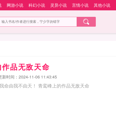
说
网游小说
科幻小说
灵异小说
言情小说
其他小说
的作品无敌天命
更新时间：2024-11-06 11:43:45
谁言天命天注定？我命由我不由天！ 青鸾峰上的作品无敌天命