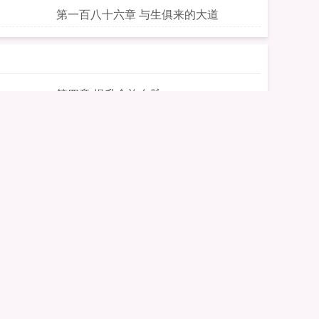
第一百八十六章 与生俱来的大道
第四章 提升全族血脉
第八章 今有大冤求见观玄剑主
第十二章 青州自查
第十六章 一手遮天
第二十章 族谱单开一页
第二十四章 无边会所
第二十八章 一袭素裙
第三十二章 那个叫杨叶的人