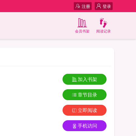
注册
登录
会员书架
阅读记录
加入书架
章节目录
立即阅读
手机访问