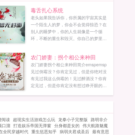
毒舌扎心系统
老头如果我告诉你，你所属的宇宙其实是
一个陌生人的梦，你会不会觉得惊恐？在
别人的睡梦中，你的人生就像是一个循
环，不断的重生和毁灭。你自己的梦里也
有着一个宇宙，无数的陌生人在你的梦里
重生和毁灭…卢小鱼你这糟老头子坏的
农门娇妻：拐个相公来种田
很，我信你个鬼。老头年轻人啊，浮生一
农门娇妻拐个相公来种田简介emspemsp
梦啊…说完，老头笑了笑，转身离去。卢
见过倒霉没？你肯定见过，但是你绝对没
小鱼看着老头的背影，口中喃喃自语道。
有见过我这么倒霉的！见过醉酒没？你肯
开什么玩笑？如果您喜欢毒舌扎心系统，
定见过，但是你肯定没有想过睁开眼的时
别忘记分享给朋友...
候，自己居然要被人烧死。意外来得太
快，还不等我适应过来，现实不仅给了我
一巴掌，还嫌不够...
费阅读
超现实生活游戏怎么玩
龙拳小子完整版
路明非介
顺口溜
打造娱乐帝国无弹窗
分身都是女的
伟大航路魅魔
在全民穿越时代
重生惩恶知乎
病弱夫君成圣后
最有意思