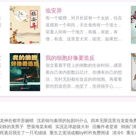
临安异
素
有一个狐狸，对月长叹有一个女妖，住在
别
道观有一个和尚，天生食肉有一个道士，
笑看人间有一个地方，有狐，有妖，有
僧，有道。这里是大宋，临安。如果您喜
欢临安异，别忘记分享给朋友...
家
我的细胞好像要造反
历
张文看着手臂上的倒数的生命时间…感受
生
着自己体内那数以亿计。仿佛有自己的想
可
法，无时无刻都在造反的癌细胞。再看看
里
那些邪祟邪异…他笑了，笑得很开心…如
这
果您喜欢我的细胞好像要造反，别忘记分
，
享给朋友...
鲤
不
龙神在都市苏婉晴
沈若锦与秦琅的短剧叫什么
四本无限流里当龙套免
安静的美男子
堕落海棠未眠
实况足球超级大补
旧瘢作者是谁
倒插门
死遁后我生了一只毛绒绒
重生之宠溺成瘾by时衿免费阅读
清冷0
重生