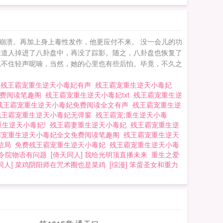
崩溃。再加上身上毒性发作，他更应付不来。 没一会儿的功
淮道人掉进了八卦盘中，再没了踪影。随之，八卦盘也恢复了
忍不住轻声呢喃，当然，她的心里也有些后怕。毕竟，不久之
谁
残王霸宠重生逆天小毒妃有声
残王霸宠重生逆天小毒妃
免费阅读笔趣阁
残王霸宠重生逆天小毒妃txt
残王霸宠重生逆
残王霸宠重生逆天小毒妃免费阅读全文有声
残王霸宠重生逆
残王霸宠重生逆天小毒妃无弹窗
残王霸宠;重生逆天小毒
重生逆天小毒妃!
残王霸妻重生逆天小毒妃
残王霸宠重生逆
霸宠重生逆天小毒妃全文免费阅读笔趣阁
残王霸宠重生逆天
妃结局
免费残王霸宠重生逆天小毒妃
残王霸宠重生逆天小毒
教令院物语有问题
[倚天同人] 我给光明顶直播未来
重生之爱
同人] 菜鸡阴阳师在咒术圈也是菜鸡
[综漫] 笨蛋圣女和重力