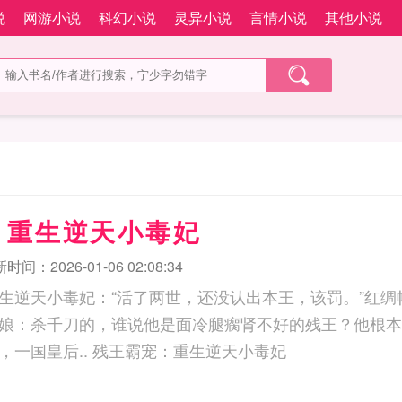
说
网游小说
科幻小说
灵异小说
言情小说
其他小说
：重生逆天小毒妃
时间：2026-01-06 02:08:34
生逆天小毒妃：“活了两世，还没认出本王，该罚。”红绸
娘：杀千刀的，谁说他是面冷腿瘸肾不好的残王？他根本
狼。她是倾世谋妃，一国皇后.. 残王霸宠：重生逆天小毒妃