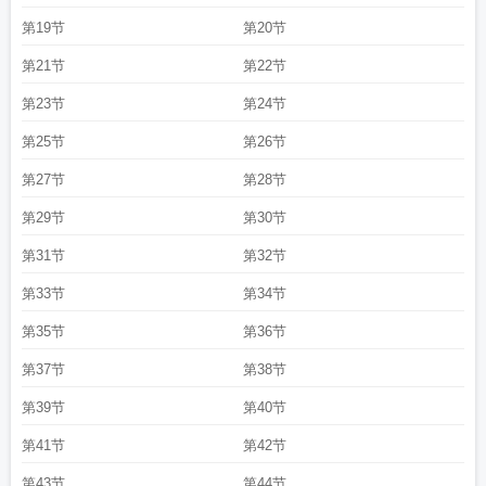
第19节
第20节
第21节
第22节
第23节
第24节
第25节
第26节
第27节
第28节
第29节
第30节
第31节
第32节
第33节
第34节
第35节
第36节
第37节
第38节
第39节
第40节
第41节
第42节
第43节
第44节