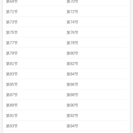
第69节
第70节
第71节
第72节
第73节
第74节
第75节
第76节
第77节
第78节
第79节
第80节
第81节
第82节
第83节
第84节
第85节
第86节
第87节
第88节
第89节
第90节
第91节
第92节
第93节
第94节