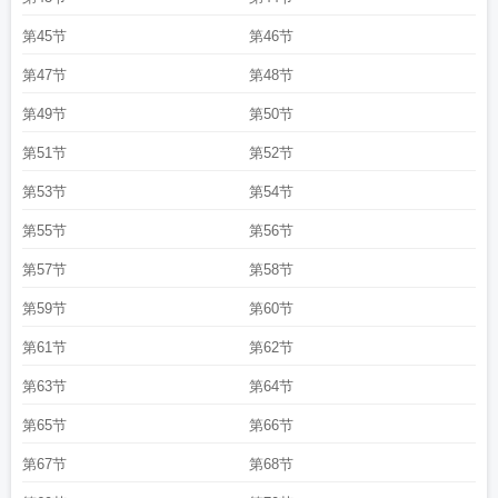
第45节
第46节
第47节
第48节
第49节
第50节
第51节
第52节
第53节
第54节
第55节
第56节
第57节
第58节
第59节
第60节
第61节
第62节
第63节
第64节
第65节
第66节
第67节
第68节