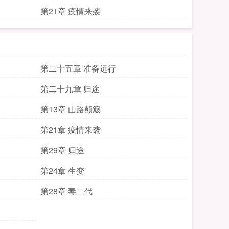
第21章 疫情来袭
第二十五章 准备远行
第二十九章 归途
第13章 山路颠簸
第21章 疫情来袭
第29章 归途
第24章 生变
第28章 毒二代