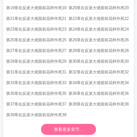
第19章在反派大佬面前花样作死19
第20章在反派大佬面前花样作死20
第21章在反派大佬面前花样作死21
第22章在反派大佬面前花样作死22
第23章在反派大佬面前花样作死23
第24章在反派大佬面前花样作死24
第25章在反派大佬面前花样作死25
第26章在反派大佬面前花样作死26
第27章在反派大佬面前花样作死27
第28章在反派大佬面前花样作死28
第29章在反派大佬面前花样作死29
第30章在反派大佬面前花样作死30
第31章在反派大佬面前花样作死31
第32章在反派大佬面前花样作死32
第33章在反派大佬面前花样作死33
第34章在反派大佬面前花样作死34
第35章在反派大佬面前花样作死35
第36章在反派大佬面前花样作死36
第37章在反派大佬面前花样作死37
第38章在反派大佬面前花样作死38
第39章在反派大佬面前花样作死39
查看更多章节...