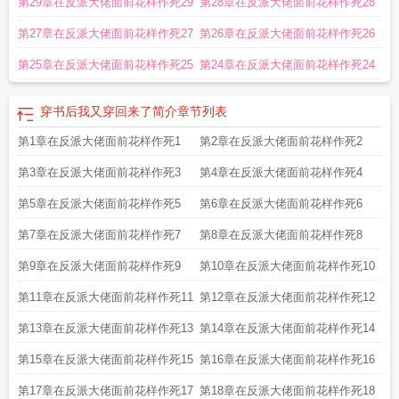
第29章在反派大佬面前花样作死29
第28章在反派大佬面前花样作死28
了2k网
穿书后我又穿回来了by 懒就
第27章在反派大佬面前花样作死27
第26章在反派大佬面前花样作死26
第25章在反派大佬面前花样作死25
第24章在反派大佬面前花样作死24
穿书后我又穿回来了简介
章节列表
第1章在反派大佬面前花样作死1
第2章在反派大佬面前花样作死2
第3章在反派大佬面前花样作死3
第4章在反派大佬面前花样作死4
第5章在反派大佬面前花样作死5
第6章在反派大佬面前花样作死6
第7章在反派大佬面前花样作死7
第8章在反派大佬面前花样作死8
第9章在反派大佬面前花样作死9
第10章在反派大佬面前花样作死10
第11章在反派大佬面前花样作死11
第12章在反派大佬面前花样作死12
第13章在反派大佬面前花样作死13
第14章在反派大佬面前花样作死14
第15章在反派大佬面前花样作死15
第16章在反派大佬面前花样作死16
第17章在反派大佬面前花样作死17
第18章在反派大佬面前花样作死18