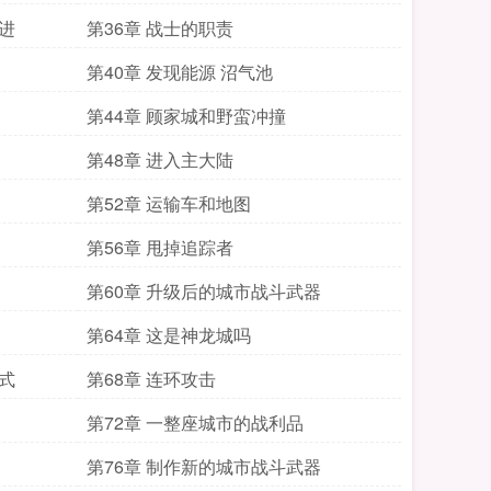
主
进
第36章 战士的职责
第40章 发现能源 沼气池
第44章 顾家城和野蛮冲撞
第48章 进入主大陆
第52章 运输车和地图
第56章 甩掉追踪者
第60章 升级后的城市战斗武器
第64章 这是神龙城吗
式
第68章 连环攻击
第72章 一整座城市的战利品
第76章 制作新的城市战斗武器