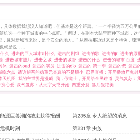
巨兽，才是人类文明得以延续的希望。这是个带着自己的
土之上的故事。如果您喜欢进击的城市，别忘记分享给朋友. 进击的城市
，具体数据我想没人知道吧，但基本是这个距离。” 一个半径为五万公里的
随机选一个种下城市的中心点吧。” 所以，在副本大陆里面种下城市，这
里，且对新城市来说，是个安全的地方。” 从泰拉那边过来是个特例，琉
就是说，...
叫什么
进击的巨人城市叫什么
进击的剧组
进击的歌
进击的jr
进击的原
城墙
进击城市照片
进击之城
进击的城管
进击的什么
进击的城市 百度
具体
进击的oad
进击的演员
进击的dio
进击的 第一季
进击的慌
进击
午饭晚六点
请谅解吾的稳重元某真的不是胆小
忍界直播：开局播放尸鬼封
本天机图
我的主世界是漫威
我，假道士，开局给全民讲道
灵气复苏：
少痴心爱
灵气复苏：从无字天书开始
四重分裂
狐后狠绝美
章 能源巨兽潮的结束获得报酬
第235章 令人绝望的消息
章 危机时刻
第231章 虫族