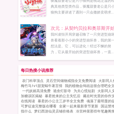
驱魔甜妻老公是只小狼狗是桃花泛滥的
典其他类型类作品，驱魔甜妻老公是只
狼狗主要讲述了遇到一只会撒娇卖萌求
谅的大狼狗你会怎么办？反正夏沫是一
心桃花泛滥最新鼎力大作，年度必看其
次元：从契约贝拉和奥菲斯开
类型...
我叫凌恒开局穿越召唤了一只突进型崩
兽看着那小小的突进型崩坏兽，我的第
想法是。它，可以进化！经过不懈的努
力，它从最开始的突进型崩坏兽，一直
化到现在的纯白巨龙贝勒纳斯我从召唤
的那一刻就灌输着如何尊敬主人，爱护
人。直到有一天她突然化形了如果您喜
每日热搜小说推荐
次元从契约贝拉和奥菲斯开始，别忘记
农门科举顶点
灵石空间储物戒指全文免费阅读
火影同人
享给朋友...
梅竹马1v1甜宠蜗牛著言情
我的植物会缉凶这很合理吧全
一代妖姬高清免费
诡舍灯影寺
为夫心慌短剧
火影同人
加糖误区揭秘
暴君抢来的公主失忆后
藏在时光里的你作文
在线阅读
暴君的小公主三岁半全文免费
魂落了最明显的
可梦征途完整版在哪看
全家一起来最新章节更新
国运禁
指什么
梦幻西游仙灵店铺价格表
冷宫种菜那些年笔趣阁