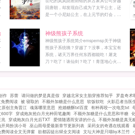
经
世纪的岚岚阴差阳错的从古家具公司穿越
小
回唐朝，却发现自己成为了太平公主，还
原
是一个小尼姑公主，在上元节的灯会，她
时
与心爱的他得此一见，便深深的陷入他眼
他
中的深潭。然而，自己的命运终究还是掌
始
神级熊孩子系统
握在武后的手中，当爱情，亲情，友情都
坏
神级熊孩子系统简介emspemsp关于神级
成为王权的牺牲品，她坚信，只有权力，
一
熊孩子系统咦？穿越了？没事，本宝宝有
才会让自己强大，而那一天，她终于得到
系统，诸天万界任何东西都能吃！屠龙
了权力，却发现，逝去了更多。...
进
刀？吃了！诛仙剑？吃了！青莲地心火？
它
吃了！如意金箍棒？吃了！什么？你说你
主
是变形金刚？本宝宝照样吃了！
欢
biubiubiu！一阵白光闪起！叮！恭喜宿主
分
吞噬变形金刚，获得经验值99999，等级提
创作
苏蕾
请问做的梦是真是假
穿越北宋女主胎穿推荐知乎
罗盘奇术
升！叶萌磨着小虎牙，露出萌萌的微笑千
文免费阅读
被 寝取的
不额外加糖是什么意思
软饭软吃
火影忍者当医
万别惹本宝宝，本宝宝吃起来，连自己都
文原创主角晋江
魂落哪里意思
抢婚糖酥txt百度
有种再咬一次电竞txt
害怕！...
600字
穿成炮灰抢白月光种田笔趣阁
不额外加糖是什么意思和半糖
征兆
穿成炮灰白月光后TXT
爱情随遇而安讲的什么
不额外加糖是真无
地开局扮演小哥
巫山雨母爱最新章节更新列表
采药女的奇遇在线观看
免费阅读全文无弹窗
欲都囚徒出狱全文阅读
文坛大神是只喵by木兰竹