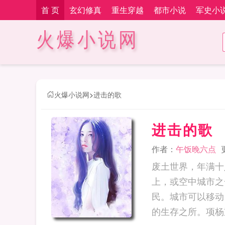
首 页
玄幻修真
重生穿越
都市小说
军史小
火爆小说网
火爆小说网
>
进击的歌
进击的歌
作者：
午饭晚六点
废土世界，年满十
上，或空中城市之
民。城市可以移动
的生存之所。项杨