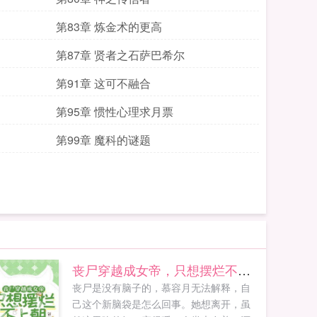
第83章 炼金术的更高
第87章 贤者之石萨巴希尔
第91章 这可不融合
第95章 惯性心理求月票
第99章 魔科的谜题
丧尸穿越成女帝，只想摆烂不上朝
丧尸是没有脑子的，慕容月无法解释，自
己这个新脑袋是怎么回事。她想离开，虽