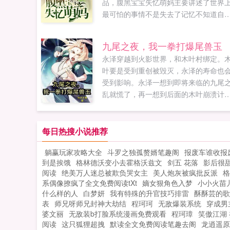
品，腹黑宝宝失忆萌妈主要讲述了世界
最可怕的事情不是失去了记忆不知道自
是谁，而是失去了记囡素素最新鼎力大
作，年度必看其他类型。新御宅屋
九尾之夜，我一拳打爆尾兽玉
（xyuzhaiwu...
永泽穿越到火影世界，和木叶村绑定。
叶要是受到重创被毁灭，永泽的寿命也
受到影响。永泽一想到即将来临的九尾
乱就慌了，再一想到后面的木叶崩溃计
划，长门抗米，瞬间就感觉眼前一黑，
生无望。还好，和木叶绑定的同时，他
以获得诸天强大人物的模板。初始就绑
每日热搜小说推荐
了顶上战争时期的白胡子！拥有了三色
躺赢玩家攻略大全
斗罗之独孤赘婿笔趣阁
报废车谁收报
气和震震果实的能力。九尾之乱。面对
到是挨饿
格林德沃变小去霍格沃兹文
剑五 花落
影后很
木叶忍者闻风丧胆的尾兽玉，永泽跃身
阅读
绝美万人迷总被欺负哭女主
美人炮灰被疯批反派
格
拳将尾兽玉震碎！ps简介无力，请看正
系偶像撩疯了全文免费阅读tXt
嫡女狠角色入梦
小小火苗
文，不走原著剧情，会大量改变悲剧。
什么样的人
白梦妍
我有特殊的升官技巧排雷
酥酥芸的歌
果您喜欢九尾之夜，我一拳打爆尾兽玉
表
师兄呀师兄封神大劫结
程珂珂
无敌爆装系统
穿成男
别忘记分享给朋友...
婆文丽
无敌装b打脸系统漫画免费观看
程珂璋
笑傲江湖
阅读
这只狐狸超拽
默读全文免费阅读笔趣去阁
龙逍遥原