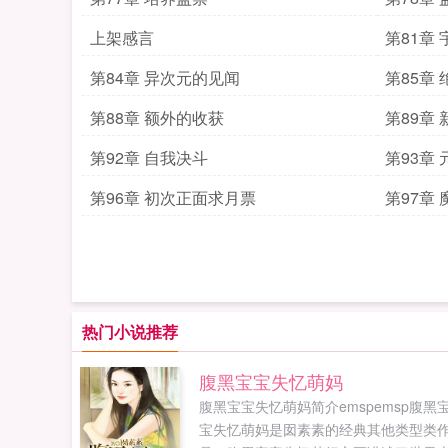
上架感言
第81章
第84章 异次元的见闻
第85章
第88章 额外的收获
第89章
第92章 自我决斗
第93章
第96章 初次正面求月票
第97章
热门小说推荐
腹黑宝宝失忆萌妈
腹黑宝宝失忆萌妈简介emspemsp腹黑
宝失忆萌妈是囡素素的经典其他类型类